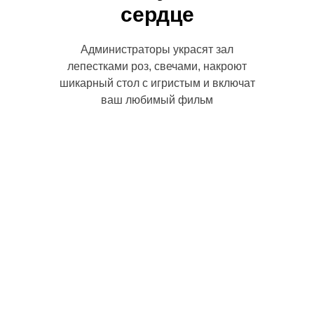
сердце
Администраторы украсят зал
лепестками роз, свечами, накроют
шикарный стол с игристым и включат
ваш любимый фильм