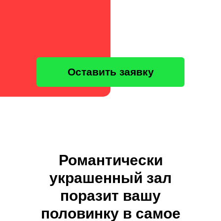
Оставить заявку
Романтически
украшенный зал
поразит вашу
половинку в самое