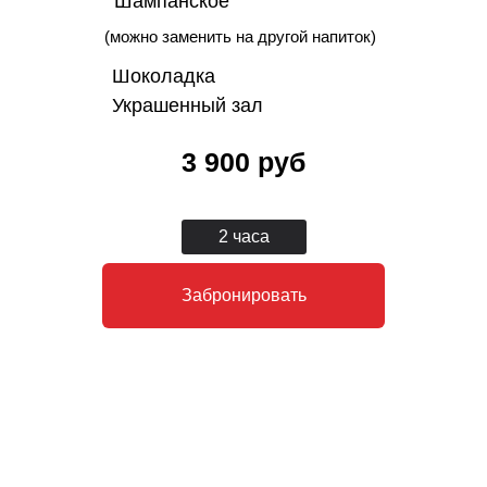
Шампанское
(можно заменить на другой напиток)
Шоколадка
Украшенный зал
3 900 руб
2 часа
Забронировать