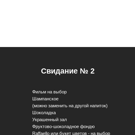
Свидание № 2
Фильм на выбор
Шампанское
(можно заменить на другой напиток)
Шоколадка
Украшенный зал
Фруктово-шоколадное фондю
Raffaello или букет цветов - на выбор