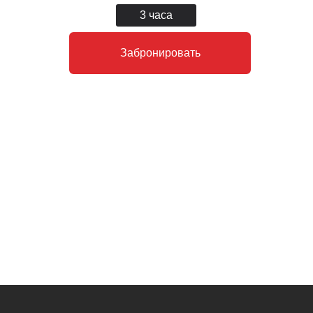
3 часа
Забронировать