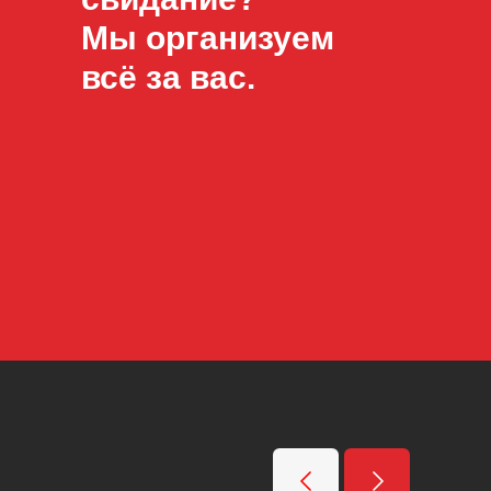
Мы организуем
всё за вас.