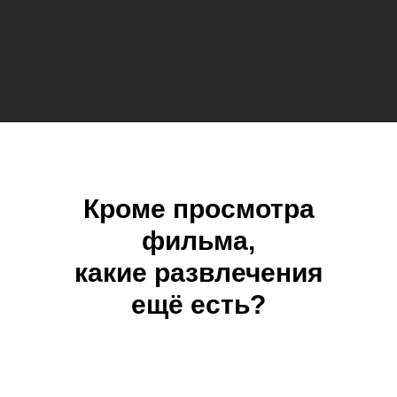
Кроме просмотра
фильма,
какие развлечения
ещё есть?