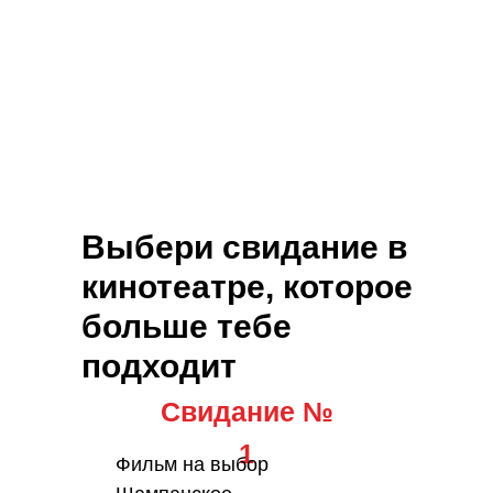
Выбери свидание в
кинотеатре, которое
больше тебе
подходит
Свидание №
1
Фильм на выбор