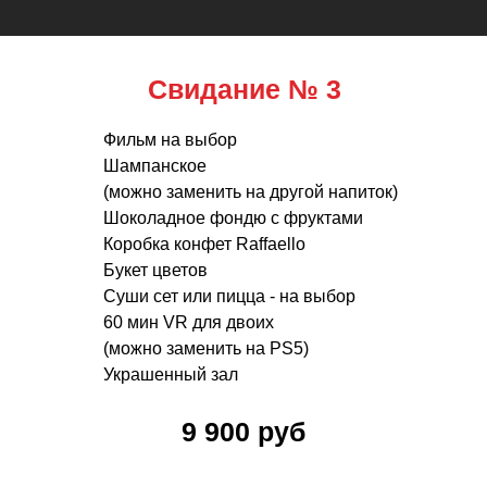
Свидание № 3
Фильм на выбор
Шампанское
(можно заменить на другой напиток)
Шоколадное фондю с фруктами
Коробка конфет Raffaello
Букет цветов
Суши сет или пицца - на выбор
60 мин VR для двоих
(можно заменить на PS5)
Украшенный зал
9 900 руб