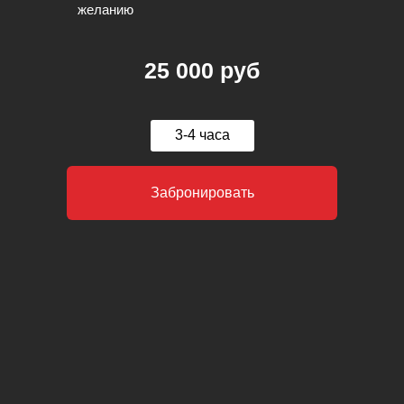
желанию
25 000 руб
3-4 часа
Забронировать