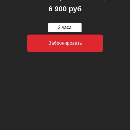
6 900 руб
2 часа
Забронировать